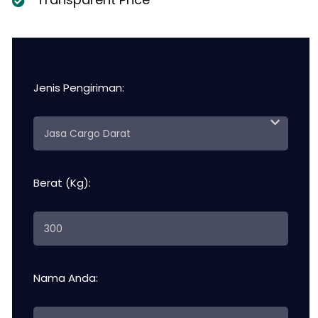
Jenis Pengiriman:
Berat (Kg):
Nama Anda: