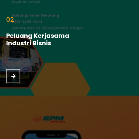
02
Peluang Kerjasama
Industri Bisnis