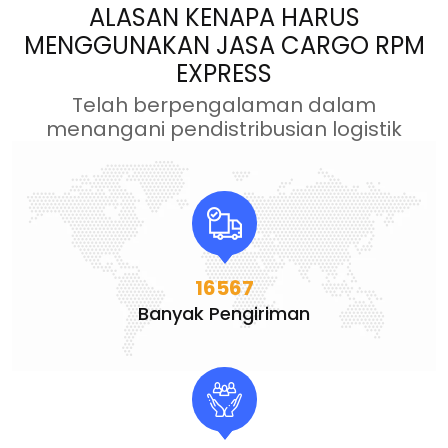
ALASAN KENAPA HARUS
MENGGUNAKAN JASA CARGO RPM
EXPRESS
Telah berpengalaman dalam
menangani pendistribusian logistik
16567
Banyak Pengiriman