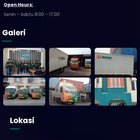
Open Hours:
Senin - Sabtu 8:00 - 17:00
Galeri
Lokasi