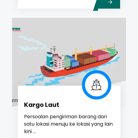
Kargo Laut
Persoalan pengiriman barang dari
satu lokasi menuju ke lokasi yang lain
kini ...