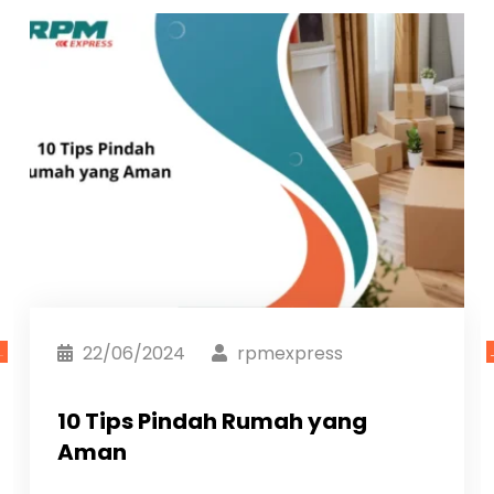
22/06/2024
rpmexpress
10 Tips Pindah Rumah yang
Aman