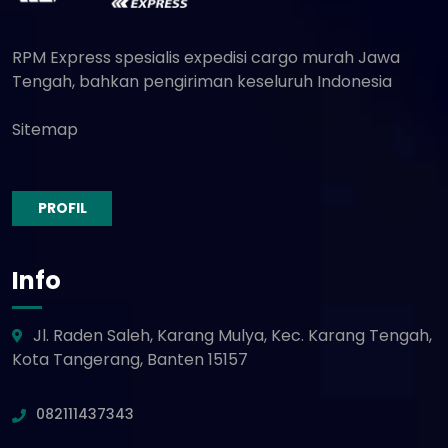
RPM Express spesialis expedisi cargo murah Jawa
Tengah, bahkan pengiriman keseluruh Indonesia
Sitemap
PROFIL
Info
Jl. Raden Saleh, Karang Mulya, Kec. Karang Tengah,
Kota Tangerang, Banten 15157
082111437343