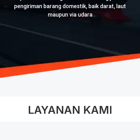
pengiriman barang domestik, baik darat, laut
maupun via udara
LAYANAN KAMI