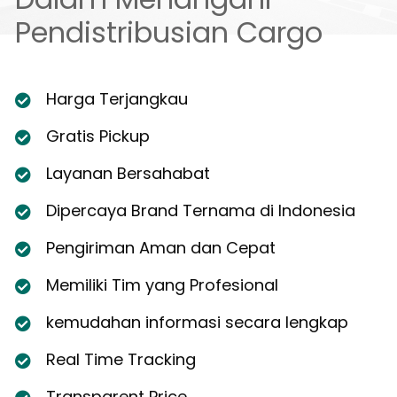
Pendistribusian Cargo
Harga Terjangkau
Gratis Pickup
Layanan Bersahabat
Dipercaya Brand Ternama di Indonesia
Pengiriman Aman dan Cepat
Memiliki Tim yang Profesional
kemudahan informasi secara lengkap
Real Time Tracking
Transparent Price