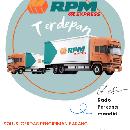
Rado
Perkasa
mandiri
SOLUSI CERDAS PENGIRIMAN BARANG