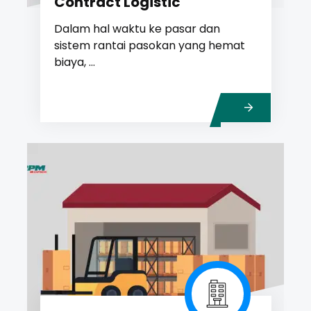
Contract Logistic
Dalam hal waktu ke pasar dan
sistem rantai pasokan yang hemat
biaya, ...