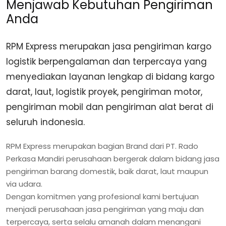
Menjawab Kebutuhan Pengiriman
Anda
RPM Express merupakan jasa pengiriman kargo
logistik berpengalaman dan terpercaya yang
menyediakan layanan lengkap di bidang kargo
darat, laut, logistik proyek, pengiriman motor,
pengiriman mobil dan pengiriman alat berat di
seluruh indonesia.
RPM Express merupakan bagian Brand dari PT. Rado
Perkasa Mandiri perusahaan bergerak dalam bidang jasa
pengiriman barang domestik, baik darat, laut maupun
via udara.
Dengan komitmen yang profesional kami bertujuan
menjadi perusahaan jasa pengiriman yang maju dan
terpercaya, serta selalu amanah dalam menangani