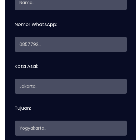
Nomor WhatsApp:
Kota Asal:
Tujuan: