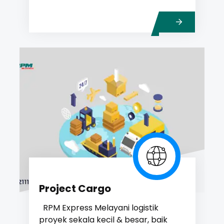
Project Cargo
RPM Express Melayani logistik
proyek sekala kecil & besar, baik