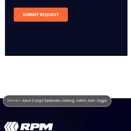
SUBMIT REQUEST
Home
»
Jasa Cargo Spesialis Jateng, Jatim, dan Jogja