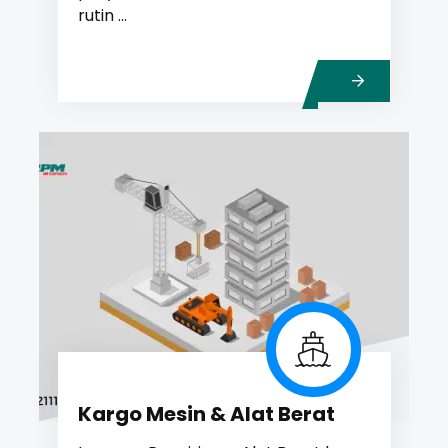
rutin ...
Kargo Mesin & Alat Berat