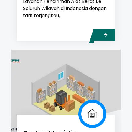
Layanan Pengiriman Alat Berat ke
Seluruh Wilayah di Indonesia dengan
tarif terjangkau, ...