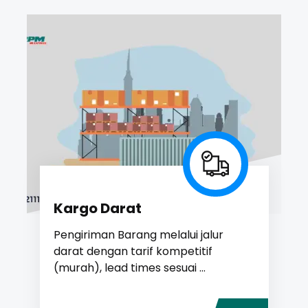
Kargo Darat
Pengiriman Barang melalui jalur
darat dengan tarif kompetitif
(murah), lead times sesuai ...