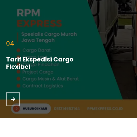
04
Tarif Ekspedisi Cargo
Flexibel