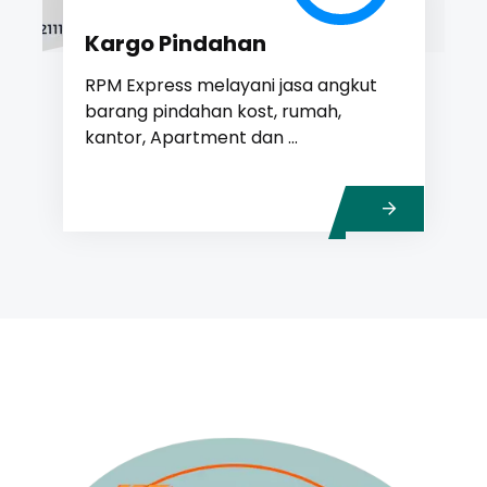
Kargo Pindahan
RPM Express melayani jasa angkut
barang pindahan kost, rumah,
kantor, Apartment dan ...