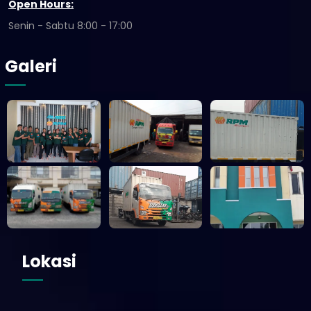
Open Hours:
Senin - Sabtu 8:00 - 17:00
Galeri
Lokasi