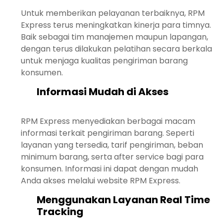
Untuk memberikan pelayanan terbaiknya, RPM
Express terus meningkatkan kinerja para timnya.
Baik sebagai tim manajemen maupun lapangan,
dengan terus dilakukan pelatihan secara berkala
untuk menjaga kualitas pengiriman barang
konsumen.
Informasi Mudah di Akses
RPM Express menyediakan berbagai macam
informasi terkait pengiriman barang. Seperti
layanan yang tersedia, tarif pengiriman, beban
minimum barang, serta after service bagi para
konsumen. Informasi ini dapat dengan mudah
Anda akses melalui website RPM Express.
Menggunakan Layanan Real Time
Tracking