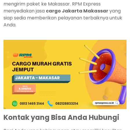
mengirim paket ke Makassar. RPM Express
menyediakan jasa
cargo Jakarta Makassar
yang
siap sedia memberikan pelayanan terbaiknya untuk
Anda.
Kontak yang Bisa Anda Hubungi