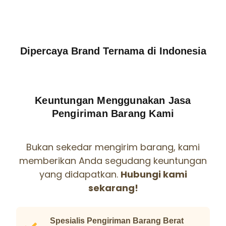
Dipercaya Brand Ternama di Indonesia
Keuntungan Menggunakan Jasa
Pengiriman Barang Kami
Bukan sekedar mengirim barang, kami
memberikan Anda segudang keuntungan
yang didapatkan.
Hubungi kami
sekarang!
Spesialis Pengiriman Barang Berat