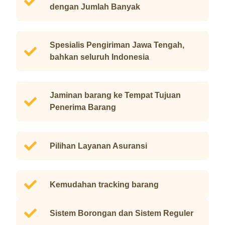
dengan Jumlah Banyak
Spesialis Pengiriman Jawa Tengah,
bahkan seluruh Indonesia
Jaminan barang ke Tempat Tujuan
Penerima Barang
Pilihan Layanan Asuransi
Kemudahan tracking barang
Sistem Borongan dan Sistem Reguler