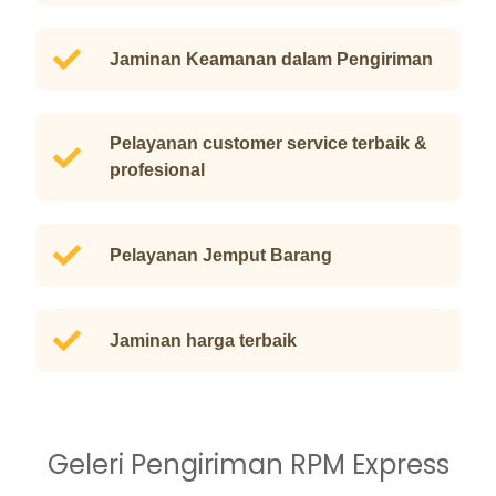
Jaminan Keamanan dalam Pengiriman
Pelayanan customer service terbaik &
profesional
Pelayanan Jemput Barang
Jaminan harga terbaik
Geleri Pengiriman RPM Express