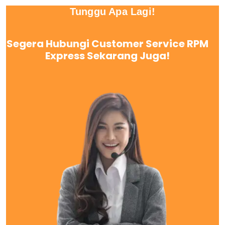
Tunggu Apa Lagi!
Segera Hubungi Customer Service RPM
Express Sekarang Juga!