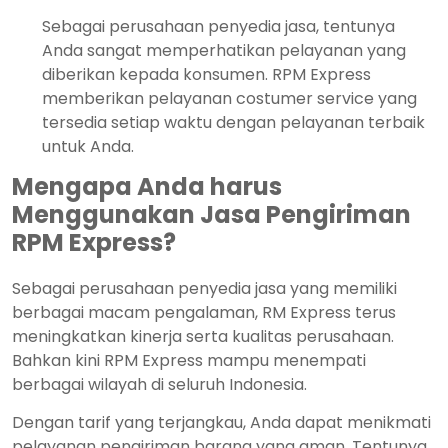
Sebagai perusahaan penyedia jasa, tentunya
Anda sangat memperhatikan pelayanan yang
diberikan kepada konsumen. RPM Express
memberikan pelayanan costumer service yang
tersedia setiap waktu dengan pelayanan terbaik
untuk Anda.
Mengapa Anda harus
Menggunakan Jasa Pengiriman
RPM Express?
Sebagai perusahaan penyedia jasa yang memiliki
berbagai macam pengalaman, RM Express terus
meningkatkan kinerja serta kualitas perusahaan.
Bahkan kini RPM Express mampu menempati
berbagai wilayah di seluruh Indonesia.
Dengan tarif yang terjangkau, Anda dapat menikmati
pelayanan pengiriman barang yang aman. Tentunya