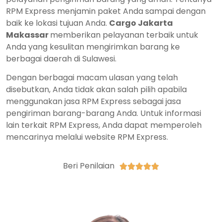
RPM Express menjamin paket Anda sampai dengan
baik ke lokasi tujuan Anda.
Cargo Jakarta
Makassar
memberikan pelayanan terbaik untuk
Anda yang kesulitan mengirimkan barang ke
berbagai daerah di Sulawesi.
Dengan berbagai macam ulasan yang telah
disebutkan, Anda tidak akan salah pilih apabila
menggunakan jasa RPM Express sebagai jasa
pengiriman barang-barang Anda. Untuk informasi
lain terkait RPM Express, Anda dapat memperoleh
mencarinya melalui website RPM Express.
Beri Penilaian




