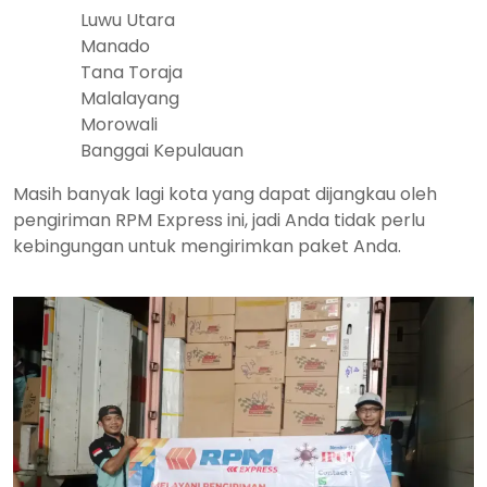
Luwu Utara
Manado
Tana Toraja
Malalayang
Morowali
Banggai Kepulauan
Masih banyak lagi kota yang dapat dijangkau oleh
pengiriman RPM Express ini, jadi Anda tidak perlu
kebingungan untuk mengirimkan paket Anda.