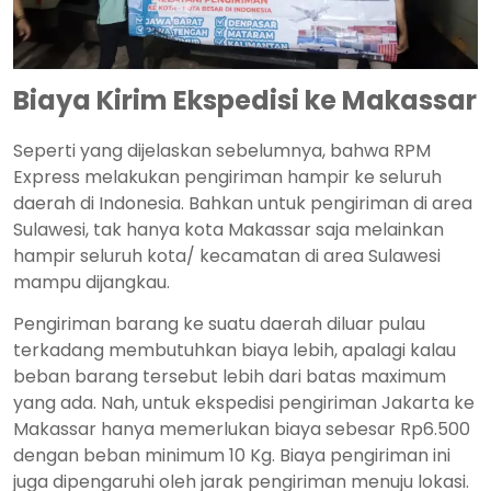
Biaya Kirim Ekspedisi ke Makassar
Seperti yang dijelaskan sebelumnya, bahwa RPM
Express melakukan pengiriman hampir ke seluruh
daerah di Indonesia. Bahkan untuk pengiriman di area
Sulawesi, tak hanya kota Makassar saja melainkan
hampir seluruh kota/ kecamatan di area Sulawesi
mampu dijangkau.
Pengiriman barang ke suatu daerah diluar pulau
terkadang membutuhkan biaya lebih, apalagi kalau
beban barang tersebut lebih dari batas maximum
yang ada. Nah, untuk ekspedisi pengiriman Jakarta ke
Makassar hanya memerlukan biaya sebesar Rp6.500
dengan beban minimum 10 Kg. Biaya pengiriman ini
juga dipengaruhi oleh jarak pengiriman menuju lokasi.