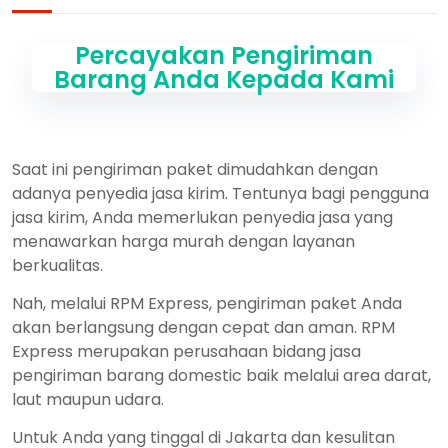
Percayakan Pengiriman
Barang Anda Kepada Kami
Saat ini pengiriman paket dimudahkan dengan
adanya penyedia jasa kirim. Tentunya bagi pengguna
jasa kirim, Anda memerlukan penyedia jasa yang
menawarkan harga murah dengan layanan
berkualitas.
Nah, melalui RPM Express, pengiriman paket Anda
akan berlangsung dengan cepat dan aman. RPM
Express merupakan perusahaan bidang jasa
pengiriman barang domestic baik melalui area darat,
laut maupun udara.
Untuk Anda yang tinggal di Jakarta dan kesulitan