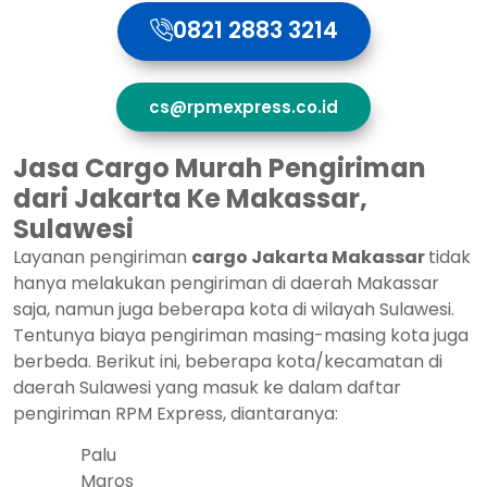
0821 2883 3214
cs@rpmexpress.co.id
Jasa Cargo Murah Pengiriman
dari Jakarta Ke Makassar,
Sulawesi
Layanan pengiriman
cargo Jakarta Makassar
tidak
hanya melakukan pengiriman di daerah Makassar
saja, namun juga beberapa kota di wilayah Sulawesi.
Tentunya biaya pengiriman masing-masing kota juga
berbeda. Berikut ini, beberapa kota/kecamatan di
daerah Sulawesi yang masuk ke dalam daftar
pengiriman RPM Express, diantaranya:
Palu
Maros