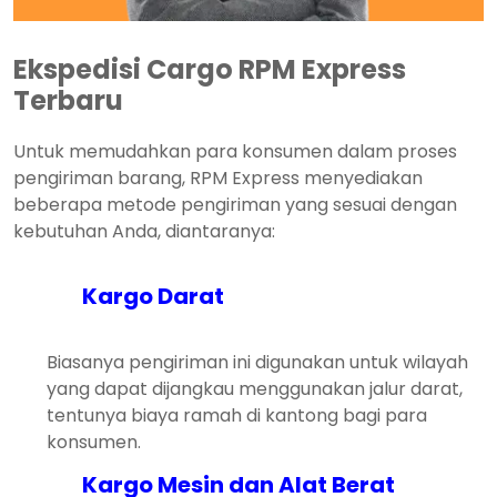
Ekspedisi Cargo RPM Express
Terbaru
Untuk memudahkan para konsumen dalam proses
pengiriman barang, RPM Express menyediakan
beberapa metode pengiriman yang sesuai dengan
kebutuhan Anda, diantaranya:
Kargo Darat
Biasanya pengiriman ini digunakan untuk wilayah
yang dapat dijangkau menggunakan jalur darat,
tentunya biaya ramah di kantong bagi para
konsumen.
Kargo Mesin dan Alat Berat