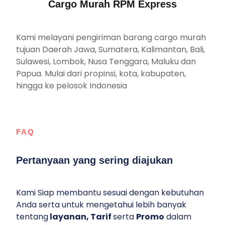
Cargo Murah RPM Express
Kami melayani pengiriman barang cargo murah
tujuan Daerah Jawa, Sumatera, Kalimantan, Bali,
Sulawesi, Lombok, Nusa Tenggara, Maluku dan
Papua. Mulai dari propinsi, kota, kabupaten,
hingga ke pelosok Indonesia
FAQ
Pertanyaan yang sering diajukan
Kami Siap membantu sesuai dengan kebutuhan
Anda serta untuk mengetahui lebih banyak
tentang
layanan, Tarif
serta
Promo
dalam