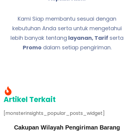
Kami Siap membantu sesuai dengan
kebutuhan Anda serta untuk mengetahui
lebih banyak tentang
layanan, Tarif
serta
Promo
dalam setiap pengiriman.
Artikel Terkait
[monsterinsights_popular_posts_widget]
Cakupan Wilayah Pengiriman Barang