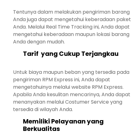
Tentunya dalam melakukan pengiriman barang
Anda juga dapat mengetahui keberadaan paket
Anda. Melalui Real Time Tracking ini, Anda dapat
mengetahui keberadaan maupun lokasi barang
Anda dengan mudah.
Tarif yang Cukup Terjangkau
Untuk biaya maupun beban yang tersedia pada
pengiriman RPM Express ini, Anda dapat
mengetahuinya melalui website RPM Express.
Apabila Anda kesulitan mencarinya, Anda dapat
menanyakan melalui Costumer Service yang
tersedia di wilayah Anda.
Memiliki Pelayanan yang
Berkualitas