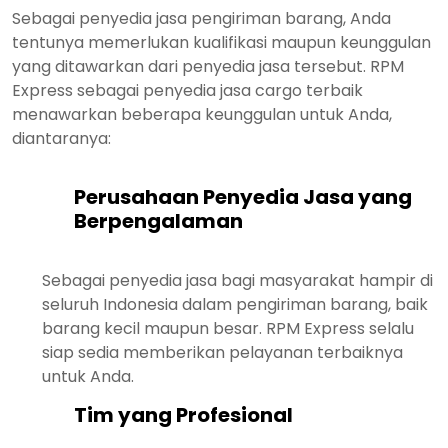
Sebagai penyedia jasa pengiriman barang, Anda
tentunya memerlukan kualifikasi maupun keunggulan
yang ditawarkan dari penyedia jasa tersebut. RPM
Express sebagai penyedia jasa cargo terbaik
menawarkan beberapa keunggulan untuk Anda,
diantaranya:
Perusahaan Penyedia Jasa yang
Berpengalaman
Sebagai penyedia jasa bagi masyarakat hampir di
seluruh Indonesia dalam pengiriman barang, baik
barang kecil maupun besar. RPM Express selalu
siap sedia memberikan pelayanan terbaiknya
untuk Anda.
Tim yang Profesional