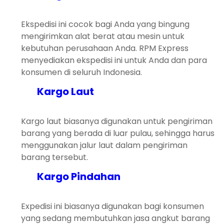
Ekspedisi ini cocok bagi Anda yang bingung
mengirimkan alat berat atau mesin untuk
kebutuhan perusahaan Anda. RPM Express
menyediakan ekspedisi ini untuk Anda dan para
konsumen di seluruh Indonesia.
Kargo Laut
Kargo laut biasanya digunakan untuk pengiriman
barang yang berada di luar pulau, sehingga harus
menggunakan jalur laut dalam pengiriman
barang tersebut.
Kargo Pindahan
Expedisi ini biasanya digunakan bagi konsumen
yang sedang membutuhkan jasa angkut barang