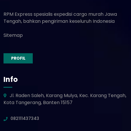
RPM Express spesialis expedisi cargo murah Jawa
Tengah, bahkan pengiriman keseluruh Indonesia
Sitemap
PROFIL
Info
Jl. Raden Saleh, Karang Mulya, Kec. Karang Tengah,
Kota Tangerang, Banten 15157
082111437343