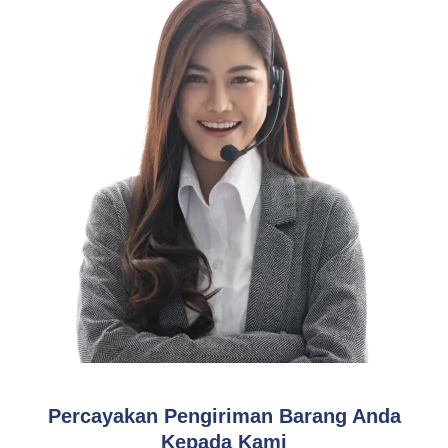
Percayakan Pengiriman Barang Anda
Kepada Kami