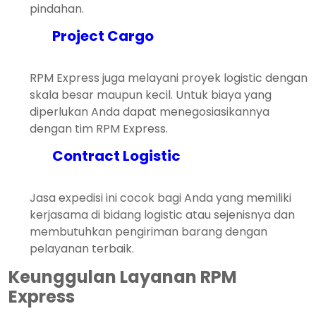
pindahan.
Project Cargo
RPM Express juga melayani proyek logistic dengan
skala besar maupun kecil. Untuk biaya yang
diperlukan Anda dapat menegosiasikannya
dengan tim RPM Express.
Contract Logistic
Jasa expedisi ini cocok bagi Anda yang memiliki
kerjasama di bidang logistic atau sejenisnya dan
membutuhkan pengiriman barang dengan
pelayanan terbaik.
Keunggulan Layanan RPM
Express