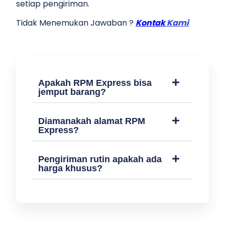
setiap pengiriman.
Tidak Menemukan Jawaban ?
Kontak
Kami
Apakah RPM Express bisa
jemput barang?
Diamanakah alamat RPM
Express?
Pengiriman rutin apakah ada
harga khusus?