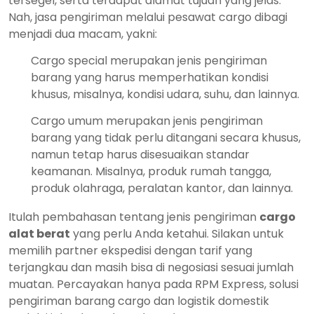
tersegel, serta terdapat alamat tujuan yang jelas.
Nah, jasa pengiriman melalui pesawat cargo dibagi
menjadi dua macam, yakni:
Cargo special merupakan jenis pengiriman
barang yang harus memperhatikan kondisi
khusus, misalnya, kondisi udara, suhu, dan lainnya.
Cargo umum merupakan jenis pengiriman
barang yang tidak perlu ditangani secara khusus,
namun tetap harus disesuaikan standar
keamanan. Misalnya, produk rumah tangga,
produk olahraga, peralatan kantor, dan lainnya.
Itulah pembahasan tentang jenis pengiriman
cargo
alat berat
yang perlu Anda ketahui. Silakan untuk
memilih partner ekspedisi dengan tarif yang
terjangkau dan masih bisa di negosiasi sesuai jumlah
muatan. Percayakan hanya pada RPM Express, solusi
pengiriman barang cargo dan logistik domestik