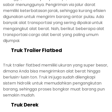
sabar menunggunya. Pengiriman via jalur darat
memiliki keterbatasan jarak, sehingga kurang efisien
digunakan untuk mengirim barang antar pulau. Ada
banyak alat transportasi yang sering dipakai untuk
mengangkut alat berat. Nah, berikut beberapa alat
transportasi cargo alat berat yang paling umum
dijumpai.
Truk Trailer Flatbed
Truk trailer flatbed memiliki ukuran yang super besar,
dimana Anda bisa mengirimkan alat berat hingga
berlusin-lusin ton. Truk ini juga sudah dilengkapi
sistem hidrolik untuk memudahkan pengangkutan
barang, sehingga proses bongkar muat barang pun
semakin mudah.
Truk Derek