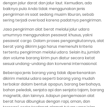
dengan jalur darat dan jalur laut. Kemudian, ada
baiknya pula Anda tidak menggunakan jenis
pengiriman ini saat sedang musim liburan, sebab
sering terjadi overload karena padatnya pengiriman.
Jasa pengiriman alat berat melalui jalur udara
umumnya menggunakan pesawat khusus, yakni
pesawat cargo. Dalam proses pengangkutannya, alat
berat yang dikirim juga harus memenuhi kriteria
tertentu pengiriman melalui udara. Selain itu, jumlah
dan volume barang kirim pun diatur secara ketat
sesuai undang-undang dan konvensi internasional.
Beberapa jenis barang yang tidak diperkenankan
dikirim melalui udara seperti barang yang mudah
terbakar dalam bentuk apapun, barang berbahaya,
bahan peledak, senjata api dan senjata tajam, barang
magnetik, dan lainnya. Adapun pengemasan alat
berat harus dibungkus dengan rapi, aman, dan