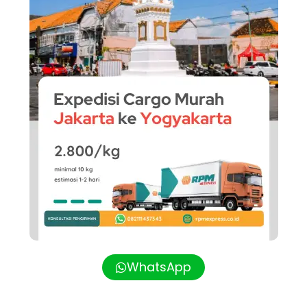
WhatsApp