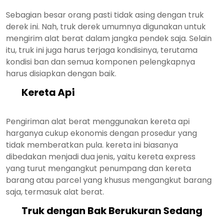
Sebagian besar orang pasti tidak asing dengan truk
derek ini. Nah, truk derek umumnya digunakan untuk
mengirim alat berat dalam jangka pendek saja. Selain
itu, truk ini juga harus terjaga kondisinya, terutama
kondisi ban dan semua komponen pelengkapnya
harus disiapkan dengan baik.
Kereta Api
Pengiriman alat berat menggunakan kereta api
harganya cukup ekonomis dengan prosedur yang
tidak memberatkan pula. kereta ini biasanya
dibedakan menjadi dua jenis, yaitu kereta express
yang turut mengangkut penumpang dan kereta
barang atau parcel yang khusus mengangkut barang
saja, termasuk alat berat.
Truk dengan Bak Berukuran Sedang