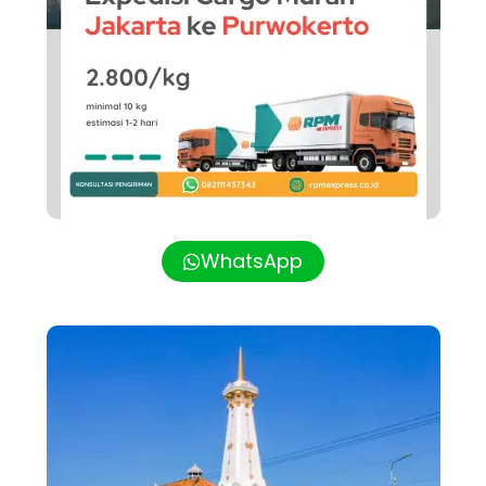
WhatsApp