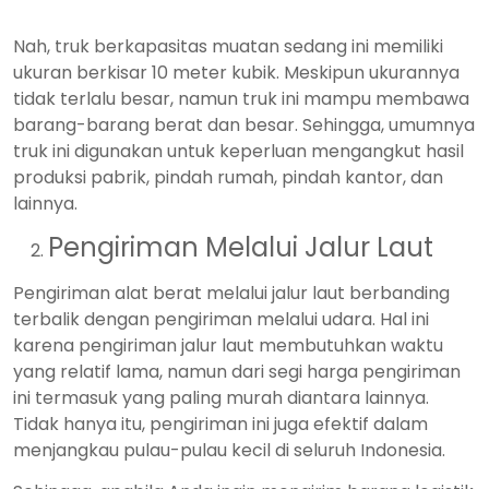
Nah, truk berkapasitas muatan sedang ini memiliki
ukuran berkisar 10 meter kubik. Meskipun ukurannya
tidak terlalu besar, namun truk ini mampu membawa
barang-barang berat dan besar. Sehingga, umumnya
truk ini digunakan untuk keperluan mengangkut hasil
produksi pabrik, pindah rumah, pindah kantor, dan
lainnya.
Pengiriman Melalui Jalur Laut
Pengiriman alat berat melalui jalur laut berbanding
terbalik dengan pengiriman melalui udara. Hal ini
karena pengiriman jalur laut membutuhkan waktu
yang relatif lama, namun dari segi harga pengiriman
ini termasuk yang paling murah diantara lainnya.
Tidak hanya itu, pengiriman ini juga efektif dalam
menjangkau pulau-pulau kecil di seluruh Indonesia.