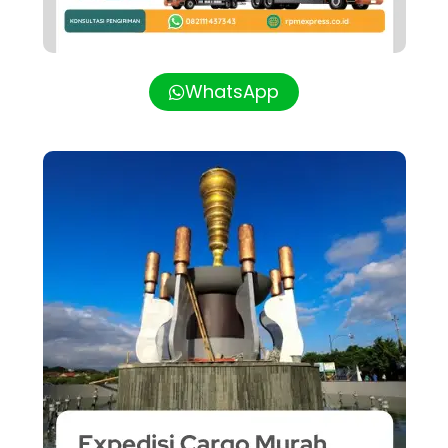
WhatsApp