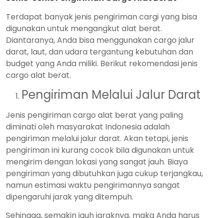
Terdapat banyak jenis pengiriman cargi yang bisa
digunakan untuk mengangkut alat berat.
Diantaranya, Anda bisa menggunakan cargo jalur
darat, laut, dan udara tergantung kebutuhan dan
budget yang Anda miliki. Berikut rekomendasi jenis
cargo alat berat.
Pengiriman Melalui Jalur Darat
Jenis pengiriman cargo alat berat yang paling
diminati oleh masyarakat Indonesia adalah
pengiriman melalui jalur darat. Akan tetapi, jenis
pengiriman ini kurang cocok bila digunakan untuk
mengirim dengan lokasi yang sangat jauh. Biaya
pengiriman yang dibutuhkan juga cukup terjangkau,
namun estimasi waktu pengirimannya sangat
dipengaruhi jarak yang ditempuh.
Sehingga, semakin jauh jaraknya, maka Anda harus