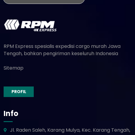
RPM Express spesialis expedisi cargo murah Jawa
Tengah, bahkan pengiriman keseluruh Indonesia
Sitemap
PROFIL
Info
Jl. Raden Saleh, Karang Mulya, Kec. Karang Tengah,