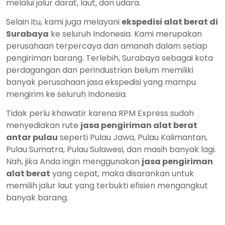
melalui jalur darat, laut, dan udara.
Selain itu, kami juga melayani
ekspedisi alat berat di
Surabaya
ke seluruh Indonesia. Kami merupakan
perusahaan terpercaya dan amanah dalam setiap
pengiriman barang. Terlebih, Surabaya sebagai kota
perdagangan dan perindustrian belum memiliki
banyak perusahaan jasa ekspedisi yang mampu
mengirim ke seluruh Indonesia.
Tidak perlu khawatir karena RPM Express sudah
menyediakan rute
jasa pengiriman alat berat
antar pulau
seperti Pulau Jawa, Pulau Kalimantan,
Pulau Sumatra, Pulau Sulawesi, dan masih banyak lagi.
Nah, jika Anda ingin menggunakan
jasa pengiriman
alat berat
yang cepat, maka disarankan untuk
memilih jalur laut yang terbukti efisien mengangkut
banyak barang.