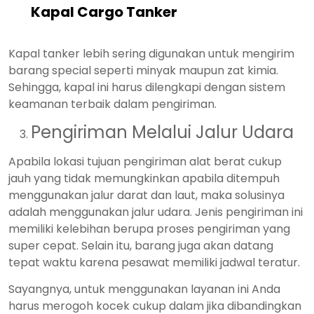
Kapal Cargo Tanker
Kapal tanker lebih sering digunakan untuk mengirim
barang special seperti minyak maupun zat kimia.
Sehingga, kapal ini harus dilengkapi dengan sistem
keamanan terbaik dalam pengiriman.
Pengiriman Melalui Jalur Udara
Apabila lokasi tujuan pengiriman alat berat cukup
jauh yang tidak memungkinkan apabila ditempuh
menggunakan jalur darat dan laut, maka solusinya
adalah menggunakan jalur udara. Jenis pengiriman ini
memiliki kelebihan berupa proses pengiriman yang
super cepat. Selain itu, barang juga akan datang
tepat waktu karena pesawat memiliki jadwal teratur.
Sayangnya, untuk menggunakan layanan ini Anda
harus merogoh kocek cukup dalam jika dibandingkan