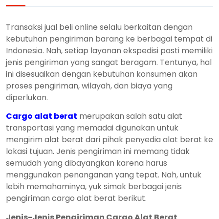
Transaksi jual beli online selalu berkaitan dengan
kebutuhan pengiriman barang ke berbagai tempat di
Indonesia. Nah, setiap layanan ekspedisi pasti memiliki
jenis pengiriman yang sangat beragam. Tentunya, hal
ini disesuaikan dengan kebutuhan konsumen akan
proses pengiriman, wilayah, dan biaya yang
diperlukan.
Cargo alat berat
merupakan salah satu alat
transportasi yang memadai digunakan untuk
mengirim alat berat dari pihak penyedia alat berat ke
lokasi tujuan. Jenis pengiriman ini memang tidak
semudah yang dibayangkan karena harus
menggunakan penanganan yang tepat. Nah, untuk
lebih memahaminya, yuk simak berbagai jenis
pengiriman cargo alat berat berikut.
Jenis-Jenis Pengiriman Cargo Alat Berat