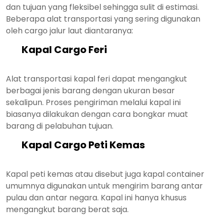
dan tujuan yang fleksibel sehingga sulit di estimasi.
Beberapa alat transportasi yang sering digunakan
oleh cargo jalur laut diantaranya:
Kapal Cargo Feri
Alat transportasi kapal feri dapat mengangkut
berbagai jenis barang dengan ukuran besar
sekalipun. Proses pengiriman melalui kapal ini
biasanya dilakukan dengan cara bongkar muat
barang di pelabuhan tujuan.
Kapal Cargo Peti Kemas
Kapal peti kemas atau disebut juga kapal container
umumnya digunakan untuk mengirim barang antar
pulau dan antar negara. Kapal ini hanya khusus
mengangkut barang berat saja.