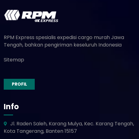
RPM Express spesialis expedisi cargo murah Jawa
Tengah, bahkan pengiriman keseluruh Indonesia
Sitemap
PROFIL
Info
Jl. Raden Saleh, Karang Mulya, Kec. Karang Tengah,
Kota Tangerang, Banten 15157