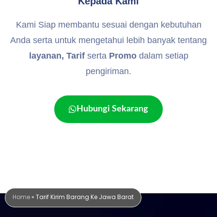
Kepada Kami
Kami Siap membantu sesuai dengan kebutuhan
Anda serta untuk mengetahui lebih banyak tentang
layanan, Tarif
serta
Promo
dalam setiap
pengiriman.
Hubungi Sekarang
Home
»
Tarif Kirim Barang Ke Jawa Barat