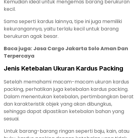
Kemudian ideal untuk mengemas barang berukuran
kecil.
Sama seperti kardus lainnya, tipe ini juga memiliki
kekurangannya, yaitu terlalu kecil untuk barang
berukuran agak besar.
Baca juga:
Jasa Cargo Jakarta Solo Aman Dan
Terpercaya
Jenis Ketebalan Ukuran Kardus Packing
Setelah memahami macam-macam ukuran kardus
packing, perhatikan juga ketebalan kardus packing.
Dalam menentukan ketebalan, pertimbangkan berat
dan karakteristik objek yang akan dibungkus,
sehingga dapat dipastikan ketebalan bahan yang
sesuai.
Untuk barang-barang ringan seperti baju, kain, atau