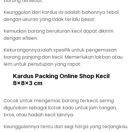
barang tersebut.
Keunggulan dari kardus ini adalah bahannya tebal
dengan ukuran yang tidak terlalu besar.
Kemudian barang berukuran kecil dapat dikirim
dengan efisien.
Kekurangannya ialah spesifik untuk pengemasan
barang panjang dan kecil. Memerlukan lakban atau
lem untuk penutupan yang rapat.
Kardus Packing Online Shop Kecil
8x8x3 cm
Cocok untuk mengemas barang terkecil, sering
digunakan sebagai kotak kado untuk jam tangan,
bros, atau hadiah kecil lainnya.
Keunggulannya tentu dari segi harga yang terjangkau.