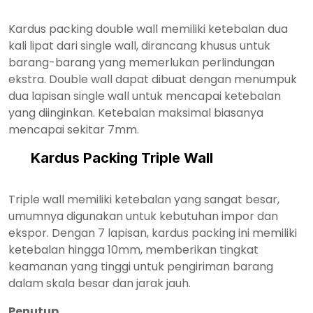
Kardus packing double wall memiliki ketebalan dua
kali lipat dari single wall, dirancang khusus untuk
barang-barang yang memerlukan perlindungan
ekstra. Double wall dapat dibuat dengan menumpuk
dua lapisan single wall untuk mencapai ketebalan
yang diinginkan. Ketebalan maksimal biasanya
mencapai sekitar 7mm.
Kardus Packing Triple Wall
Triple wall memiliki ketebalan yang sangat besar,
umumnya digunakan untuk kebutuhan impor dan
ekspor. Dengan 7 lapisan, kardus packing ini memiliki
ketebalan hingga 10mm, memberikan tingkat
keamanan yang tinggi untuk pengiriman barang
dalam skala besar dan jarak jauh.
Penutup