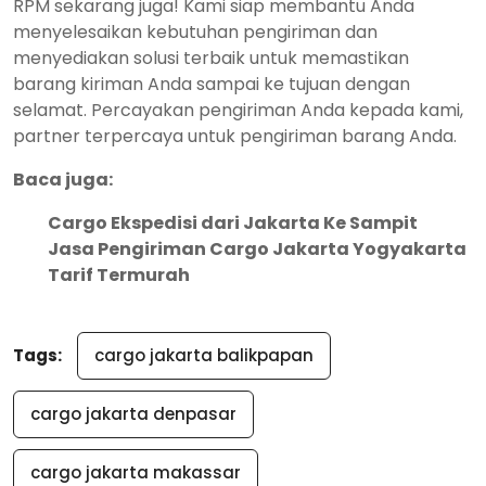
RPM sekarang juga! Kami siap membantu Anda
menyelesaikan kebutuhan pengiriman dan
menyediakan solusi terbaik untuk memastikan
barang kiriman Anda sampai ke tujuan dengan
selamat. Percayakan pengiriman Anda kepada kami,
partner terpercaya untuk pengiriman barang Anda.
Baca juga:
Cargo Ekspedisi dari Jakarta Ke Sampit
Jasa Pengiriman Cargo Jakarta Yogyakarta
Tarif Termurah
Tags:
cargo jakarta balikpapan
cargo jakarta denpasar
cargo jakarta makassar