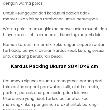
dengan warna polos.
Untuk keunggulan dari kardus ini adalah tidak
memerlukan lakban tambahan untuk penutupan.
Warna polos memungkinkan penyesuaian mudah dan
biaya kardus lebih ekonomis dibandingkan jenis lain.
Namun kardus ini memiliki kekurangan seperti rentan
terhadap penyok. Ukuran kardus kecil, kurang sesuai
untuk barang berukuran besar.
Kardus Packing Ukuran 20x10x8 cm
Umumnya digunakan untuk mengemas barang dari
toko online seperti perawatan kulit, alat kosmetik,
parfum, ponsel, charger, casing, dan lainnya.
Ukurannya yang tidak terlalu besar atau kecil
memungkinkan pengiriman efektif untuk barang-