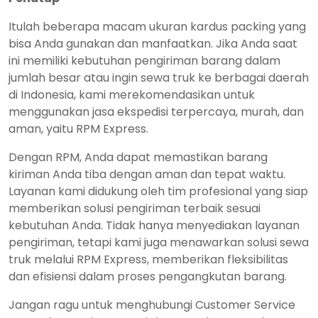
Itulah beberapa macam ukuran kardus packing yang
bisa Anda gunakan dan manfaatkan. Jika Anda saat
ini memiliki kebutuhan pengiriman barang dalam
jumlah besar atau ingin sewa truk ke berbagai daerah
di Indonesia, kami merekomendasikan untuk
menggunakan jasa ekspedisi terpercaya, murah, dan
aman, yaitu
RPM Express
.
Dengan RPM, Anda dapat memastikan barang
kiriman Anda tiba dengan aman dan tepat waktu.
Layanan kami didukung oleh tim profesional yang siap
memberikan solusi pengiriman terbaik sesuai
kebutuhan Anda. Tidak hanya menyediakan layanan
pengiriman, tetapi kami juga menawarkan solusi sewa
truk melalui RPM Express, memberikan fleksibilitas
dan efisiensi dalam proses pengangkutan barang.
Jangan ragu untuk menghubungi Customer Service