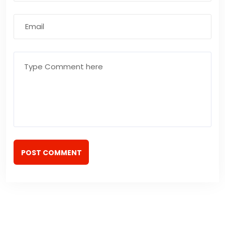
POST COMMENT