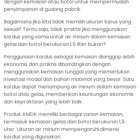
dengan kemasan atau botol untuk mempermudah
penyimpanan di gudang pabrik.
Bagaimana jika kita tidak memilih ukuran karus yang
sesuai? Tentu saja, tidak praktis jika menggunakan
kardus yang sama untuk air minum dalam kemasan
gelas dan botol berukuran 1,5 liter bukan?
Penggunaan kardus sebagai kemasan dianggap lebih
ekonomis dan praktis dibandingkan dengan
menggunakan kemasan tunggal yang memerlukan
investasi modal dan bahan material yang besar. Satu
kardus dapat menampung air minum dalam kemasan
botol atau gelas, memberikan keuntungan ekonomis
dan kepraktisan yang lebih baik.
Produk AMDK memiliki berbagai varian kemasan,
termasuk kemasan gelas dan botol berukuran 1,5
Liter. Ukuran air minum mempengaruhi dimensi
kardus yang digunakan.