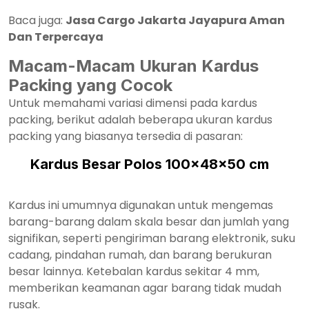
Baca juga:
Jasa Cargo Jakarta Jayapura Aman
Dan Terpercaya
Macam-Macam Ukuran Kardus
Packing yang Cocok
Untuk memahami variasi dimensi pada kardus
packing, berikut adalah beberapa ukuran kardus
packing yang biasanya tersedia di pasaran:
Kardus Besar Polos 100x48x50 cm
Kardus ini umumnya digunakan untuk mengemas
barang-barang dalam skala besar dan jumlah yang
signifikan, seperti pengiriman barang elektronik, suku
cadang, pindahan rumah, dan barang berukuran
besar lainnya. Ketebalan kardus sekitar 4 mm,
memberikan keamanan agar barang tidak mudah
rusak.