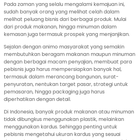
Pada zaman yang selalu mengalami kemajuan ini,
sudah banyak orang yang melihat celah dalam
melihat peluang bisnis dari berbagai produk. Mulai
dari produk makanan, hingga minuman dalam
kemasan juga termasuk prospek yang menjanjikan.
Sejalan dengan animo masyarakat yang semakin
membutuhkan beragam makanan maupun minuman
dengan berbagai macam penyajian, membuat para
pebisnis juga harus mempersiapkan banyak hal,
termasuk dalam merancang bangunan, surat-
penyuratan, nentukan target pasar, strategi untuk
pemasaran, hingga packaging juga harus
diperhatikan dengan detail.
Di Indonesia, banyak produk makanan atau minuman
tidak dibungkus menggunakan plastik, melainkan
menggunakan kardus. Sehingga penting untuk
pebisnis mengetahui ukuran kardus yang sesuai