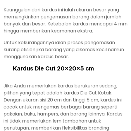
Keunggulan dari kardus ini ialah ukuran besar yang
memungkinkan pengemasan barang dalam jumlah
banyak dan besar. Ketebalan kardus mencapai 4 mm
hingga memberikan keamanan ekstra.
Untuk kekurangannya ialah proses pengemasan
kurang efisien jika barang yang dikemas kecil namun
menggunakan kardus besar.
Kardus Die Cut 20x20x5 cm
Jika Anda memerlukan kardus berukuran sedang,
pilihan yang tepat adalah kardus Die Cut Kotak.
Dengan ukuran sisi 20 cm dan tinggi 5 cm, kardus ini
cocok untuk mengemas berbagai barang seperti
pakaian, buku, hampers, dan barang lainnya. Kardus
ini tidak memerlukan lem tambahan untuk
penutupan, memberikan fleksibilitas branding