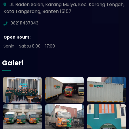
Jl. Raden Saleh, Karang Mulya, Kec. Karang Tengah,
Kota Tangerang, Banten 15157
082111437343
Open Hours:
Senin - Sabtu 8:00 - 17:00
Galeri