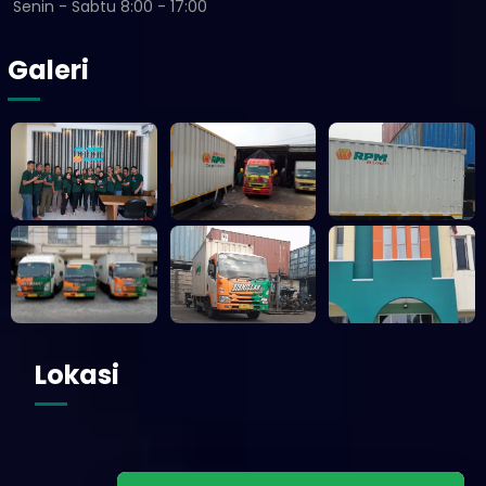
Senin - Sabtu 8:00 - 17:00
Galeri
Lokasi