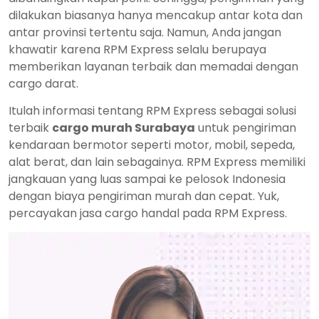
dilakukan biasanya hanya mencakup antar kota dan
antar provinsi tertentu saja. Namun, Anda jangan
khawatir karena RPM Express selalu berupaya
memberikan layanan terbaik dan memadai dengan
cargo darat.
Itulah informasi tentang RPM Express sebagai solusi
terbaik
cargo murah Surabaya
untuk pengiriman
kendaraan bermotor seperti motor, mobil, sepeda,
alat berat, dan lain sebagainya. RPM Express memiliki
jangkauan yang luas sampai ke pelosok Indonesia
dengan biaya pengiriman murah dan cepat. Yuk,
percayakan jasa cargo handal pada RPM Express.