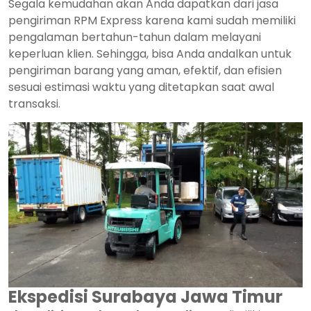
Segala kemudahan akan Anda dapatkan dari jasa
pengiriman RPM Express karena kami sudah memiliki
pengalaman bertahun-tahun dalam melayani
keperluan klien. Sehingga, bisa Anda andalkan untuk
pengiriman barang yang aman, efektif, dan efisien
sesuai estimasi waktu yang ditetapkan saat awal
transaksi.
Ekspedisi Surabaya Jawa Timur