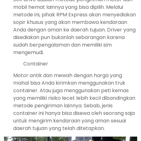
mobil hemat lainnya yang bisa dipilih. Melalui
metode ini, pihak RPM Express akan menyediakan
sopir khusus yang akan membawa kendaraan
Anda dengan aman ke daerah tujuan. Driver yang
disediakan pun bukanlah sebarangan karena
sudah berpengalaman dan memiliki sim
mengemudi.
Container
Motor antik dan mewah dengan harga yang
mahal bisa Anda kirimkan menggunakan truk
container. Atau juga menggunakan peti kemas
yang memiliki risiko lecet lebih kecil dibandingkan
metode pengiriman lainnya. Sebab, jenis
container ini hanya bisa disewa oleh seorang saja
untuk mengirim kendaraan yang aman sesuai
daerah tujuan yang telah ditetapkan.