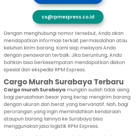
cs@rpmexpress.co.id
Dengan menghubungi nomor tersebut, Anda akan
mendapatkan informasi terkait permasalahan atau
keluhan kirim barang. Kami siap melayani Anda
dengan penawaran terbaik. Jika beruntung, Anda
bahkan bisa berkesempatan mendapatkan diskon
spesial dari ekspedisi RPM Express.
Cargo Murah Surabaya Terbaru
Cargo murah Surabaya
mungkin sudah tidak asing
bagi perusahaan besar yang kerap mengirim barang
dengan ukuran dan berat yang bervariatif. Nah, bagi
perorangan yang ingin memindahkan kendaraan
ataupun barang lainnya ke Surabaya bisa
menggunakan jasa logistik RPM Express.