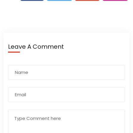
Leave A Comment