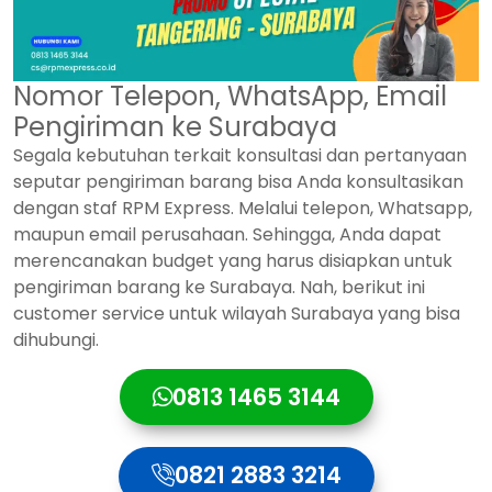
Nomor Telepon, WhatsApp, Email
Pengiriman ke Surabaya
Segala kebutuhan terkait konsultasi dan pertanyaan
seputar pengiriman barang bisa Anda konsultasikan
dengan staf RPM Express. Melalui telepon, Whatsapp,
maupun email perusahaan. Sehingga, Anda dapat
merencanakan budget yang harus disiapkan untuk
pengiriman barang ke Surabaya. Nah, berikut ini
customer service untuk wilayah Surabaya yang bisa
dihubungi.
0813 1465 3144
0821 2883 3214