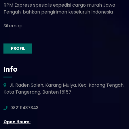
RPM Express spesialis expedisi cargo murah Jawa
Tengah, bahkan pengiriman keseluruh Indonesia
Sitemap
PROFIL
Info
Jl. Raden Saleh, Karang Mulya, Kec. Karang Tengah,
Kota Tangerang, Banten 15157
082111437343
Open Hours: