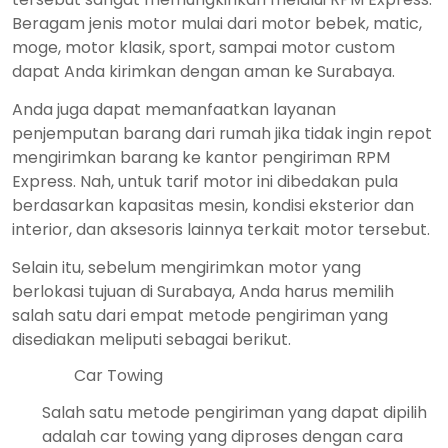
Beragam jenis motor mulai dari motor bebek, matic,
moge, motor klasik, sport, sampai motor custom
dapat Anda kirimkan dengan aman ke Surabaya.
Anda juga dapat memanfaatkan layanan
penjemputan barang dari rumah jika tidak ingin repot
mengirimkan barang ke kantor pengiriman RPM
Express. Nah, untuk tarif motor ini dibedakan pula
berdasarkan kapasitas mesin, kondisi eksterior dan
interior, dan aksesoris lainnya terkait motor tersebut.
Selain itu, sebelum mengirimkan motor yang
berlokasi tujuan di Surabaya, Anda harus memilih
salah satu dari empat metode pengiriman yang
disediakan meliputi sebagai berikut.
Car Towing
Salah satu metode pengiriman yang dapat dipilih
adalah car towing yang diproses dengan cara