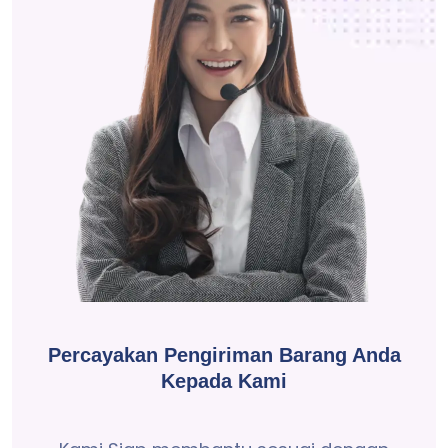
Percayakan Pengiriman Barang Anda
Kepada Kami