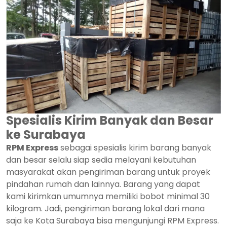
Spesialis Kirim Banyak dan Besar
ke Surabaya
RPM Express
sebagai spesialis kirim barang banyak
dan besar selalu siap sedia melayani kebutuhan
masyarakat akan pengiriman barang untuk proyek
pindahan rumah dan lainnya. Barang yang dapat
kami kirimkan umumnya memiliki bobot minimal 30
kilogram. Jadi, pengiriman barang lokal dari mana
saja ke Kota Surabaya bisa mengunjungi RPM Express.