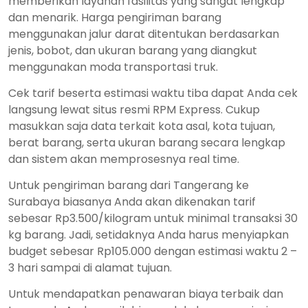
memberikan layanan fasilitas yang sangat lengkap
dan menarik. Harga pengiriman barang
menggunakan jalur darat ditentukan berdasarkan
jenis, bobot, dan ukuran barang yang diangkut
menggunakan moda transportasi truk.
Cek tarif beserta estimasi waktu tiba dapat Anda cek
langsung lewat situs resmi RPM Express. Cukup
masukkan saja data terkait kota asal, kota tujuan,
berat barang, serta ukuran barang secara lengkap
dan sistem akan memprosesnya real time.
Untuk pengiriman barang dari Tangerang ke
Surabaya biasanya Anda akan dikenakan tarif
sebesar Rp3.500/kilogram untuk minimal transaksi 30
kg barang. Jadi, setidaknya Anda harus menyiapkan
budget sebesar Rp105.000 dengan estimasi waktu 2 –
3 hari sampai di alamat tujuan.
Untuk mendapatkan penawaran biaya terbaik dan