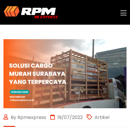
By Rpmexpress
19/07/2022
Artikel