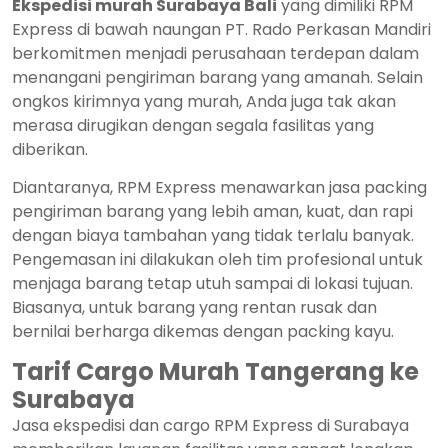
Ekspedisi murah Surabaya Bali
yang dimiliki RPM
Express di bawah naungan PT. Rado Perkasan Mandiri
berkomitmen menjadi perusahaan terdepan dalam
menangani pengiriman barang yang amanah. Selain
ongkos kirimnya yang murah, Anda juga tak akan
merasa dirugikan dengan segala fasilitas yang
diberikan.
Diantaranya, RPM Express menawarkan jasa packing
pengiriman barang yang lebih aman, kuat, dan rapi
dengan biaya tambahan yang tidak terlalu banyak.
Pengemasan ini dilakukan oleh tim profesional untuk
menjaga barang tetap utuh sampai di lokasi tujuan.
Biasanya, untuk barang yang rentan rusak dan
bernilai berharga dikemas dengan packing kayu.
Tarif Cargo Murah Tangerang ke
Surabaya
Jasa ekspedisi dan cargo RPM Express di Surabaya