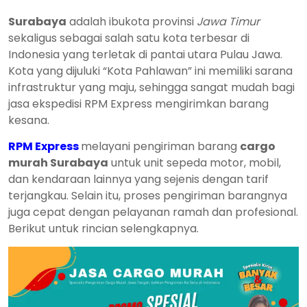
Surabaya
adalah ibukota provinsi
Jawa Timur
sekaligus sebagai salah satu kota terbesar di
Indonesia yang terletak di pantai utara Pulau Jawa.
Kota yang dijuluki “Kota Pahlawan” ini memiliki sarana
infrastruktur yang maju, sehingga sangat mudah bagi
jasa ekspedisi RPM Express mengirimkan barang
kesana.
RPM Express
melayani pengiriman barang
cargo
murah Surabaya
untuk unit sepeda motor, mobil,
dan kendaraan lainnya yang sejenis dengan tarif
terjangkau. Selain itu, proses pengiriman barangnya
juga cepat dengan pelayanan ramah dan profesional.
Berikut untuk rincian selengkapnya.