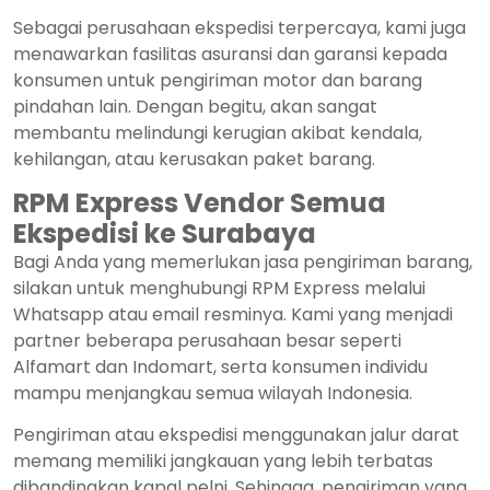
Sebagai perusahaan ekspedisi terpercaya, kami juga
menawarkan fasilitas asuransi dan garansi kepada
konsumen untuk pengiriman motor dan barang
pindahan lain. Dengan begitu, akan sangat
membantu melindungi kerugian akibat kendala,
kehilangan, atau kerusakan paket barang.
RPM Express Vendor Semua
Ekspedisi ke Surabaya
Bagi Anda yang memerlukan jasa pengiriman barang,
silakan untuk menghubungi RPM Express melalui
Whatsapp atau email resminya. Kami yang menjadi
partner beberapa perusahaan besar seperti
Alfamart dan Indomart, serta konsumen individu
mampu menjangkau semua wilayah Indonesia.
Pengiriman atau ekspedisi menggunakan jalur darat
memang memiliki jangkauan yang lebih terbatas
dibandingkan kapal pelni. Sehingga, pengiriman yang