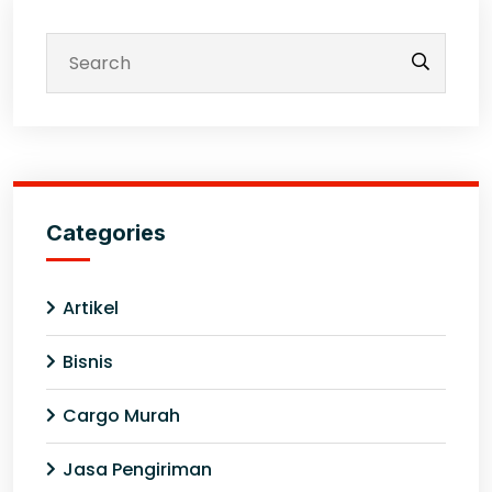
Categories
Artikel
Bisnis
Cargo Murah
Jasa Pengiriman