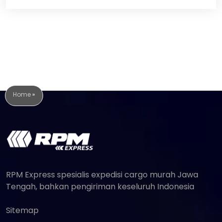
Home
»
RPM Express spesialis expedisi cargo murah Jawa
Tengah, bahkan pengiriman keseluruh Indonesia
Sitemap