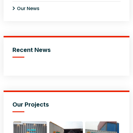
Our News
Recent News
Our Projects