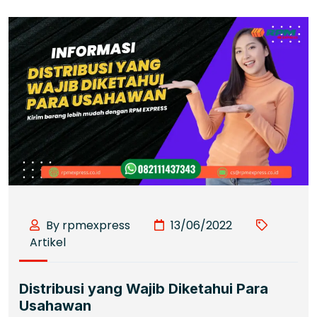
By rpmexpress
13/06/2022
Artikel
Distribusi yang Wajib Diketahui Para
Usahawan