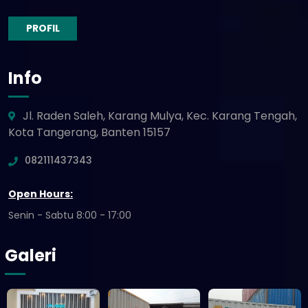
PROFIL
Info
Jl. Raden Saleh, Karang Mulya, Kec. Karang Tengah,
Kota Tangerang, Banten 15157
082111437343
Open Hours:
Senin - Sabtu 8:00 - 17:00
Galeri