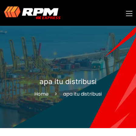
apa itu distribusi
Home
apa itu distribusi