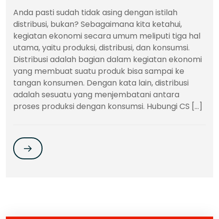
Anda pasti sudah tidak asing dengan istilah
distribusi, bukan? Sebagaimana kita ketahui,
kegiatan ekonomi secara umum meliputi tiga hal
utama, yaitu produksi, distribusi, dan konsumsi.
Distribusi adalah bagian dalam kegiatan ekonomi
yang membuat suatu produk bisa sampai ke
tangan konsumen. Dengan kata lain, distribusi
adalah sesuatu yang menjembatani antara
proses produksi dengan konsumsi. Hubungi CS […]